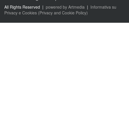
All Rights Reserved |
powered by Artmedia
|
Informativa su
Privacy e Cookies (Privacy and Cookie Policy)